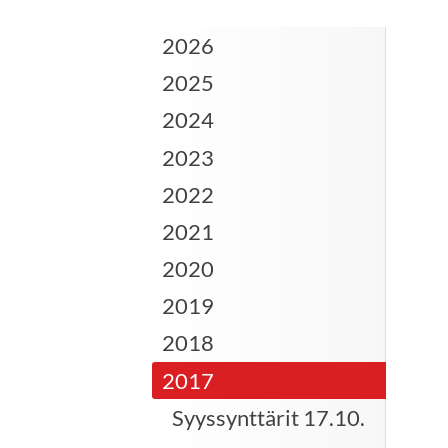
2026
2025
2024
2023
2022
2021
2020
2019
2018
2017
Syyssynttärit 17.10.