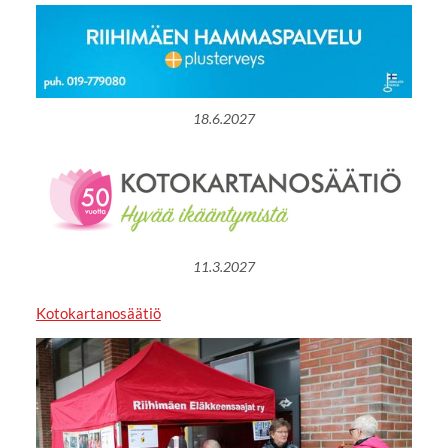
18.6.2027
11.3.2027
Kotokartanosäätiö